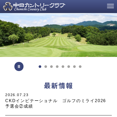
最新情報
2026.07.23
CKDインビテーショナル ゴルフのミライ2026
予選会②成績