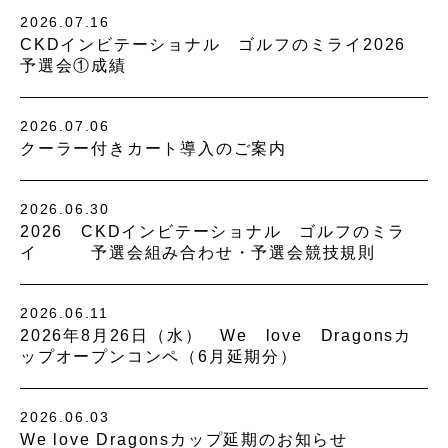
2026.07.16
CKDインビテーショナル ゴルフのミライ2026
予選会①成績
2026.07.06
クーラー付きカート導入のご案内
2026.06.30
2026 CKDインビテーショナル ゴルフのミラ
イ 予選会組み合わせ・予選会競技規則
2026.06.11
2026年8月26日（水） We love Dragonsカ
ップオープンコンペ（6月延期分）
2026.06.03
We love Dragonsカップ延期のお知らせ