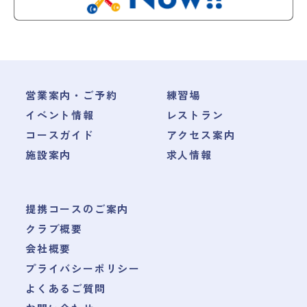
営業案内・ご予約
練習場
イベント情報
レストラン
コースガイド
アクセス案内
施設案内
求人情報
提携コースのご案内
クラブ概要
会社概要
プライバシーポリシー
よくあるご質問