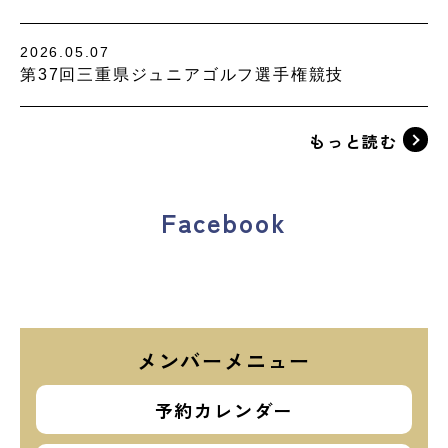
2026.05.07
第37回三重県ジュニアゴルフ選手権競技
もっと読む
Facebook
メンバーメニュー
予約カレンダー