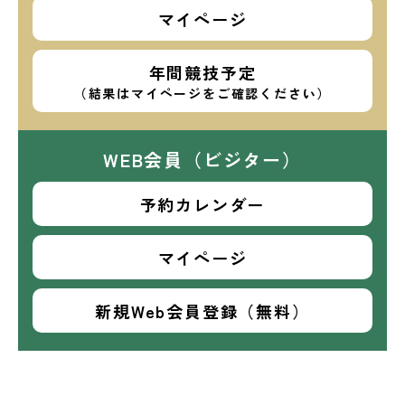
マイページ
年間競技予定
（結果はマイページをご確認ください）
WEB会員（ビジター）
予約カレンダー
マイページ
新規Web会員登録（無料）