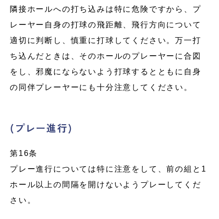
隣接ホールへの打ち込みは特に危険ですから、プ
レーヤー自身の打球の飛距離、飛行方向について
適切に判断し、慎重に打球してください。万一打
ち込んだときは、そのホールのプレーヤーに合図
をし、邪魔にならないよう打球するとともに自身
の同伴プレーヤーにも十分注意してください。
(プレー進行)
第16条
プレー進行については特に注意をして、前の組と1
ホール以上の間隔を開けないようプレーしてくだ
さい。