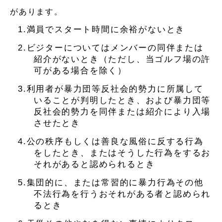
があります。
1.満員でスタート時間に余裕がないとき
2.ビジターについてはメンバーの同伴または
紹介がないとき（ただし、当ゴルフ場の許
可がある場合を除く）
3.利用者が暴力団等反社会的勢力に所属して
いることが判明したとき、および暴力団等
反社会的勢力を同伴または紹介により入場
させたとき
4.公の秩序もしくは善良な風俗に反する行為
をしたとき、またはそうした行為をするお
それがあると認められるとき
5.集団的に、または常習的に暴力行為その他
不法行為を行うおそれがある者と認められ
るとき