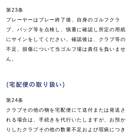
第23条
プレーヤーはプレー終了後、自身のゴルフクラ
ブ、バッグ等を点検し、慎重に確認し所定の用紙
にサインをしてください。確認後は、クラブ等の
不足、損傷について当ゴルフ場は責任を負いませ
ん。
(宅配便の取り扱い)
第24条
クラブその他の物を宅配便にて送付または発送さ
れる場合は、手続きを代行いたしますが、お預か
りしたクラブその他の数量不足および瑕疵につき