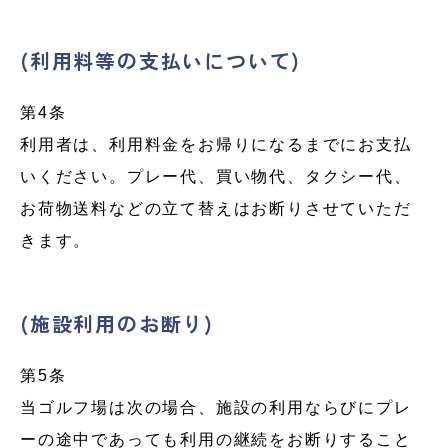
(利用料等の支払いについて)
第4条
利用者は、利用料金をお帰りになるまでにお支払
いください。プレー代、買い物代、タクシー代、
お荷物送料などの立て替えはお断りさせていただ
きます。
(施設利用のお断り)
第5条
当ゴルフ場は次の場合、施設の利用ならびにプレ
ーの途中であっても利用の継続をお断りすること