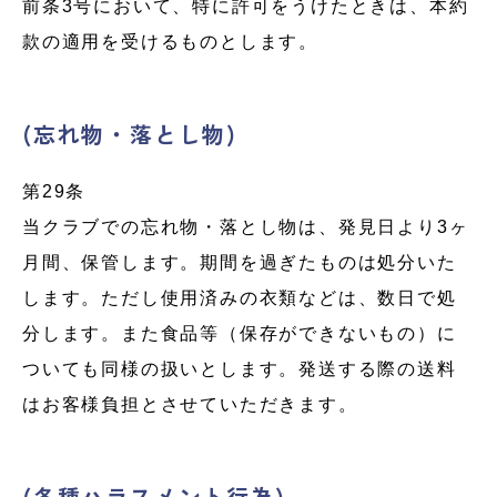
前条3号において、特に許可をうけたときは、本約
款の適用を受けるものとします。
(忘れ物・落とし物)
第29条
当クラブでの忘れ物・落とし物は、発見日より3ヶ
月間、保管します。期間を過ぎたものは処分いた
します。ただし使用済みの衣類などは、数日で処
分します。また食品等（保存ができないもの）に
ついても同様の扱いとします。発送する際の送料
はお客様負担とさせていただきます。
(各種ハラスメント行為)