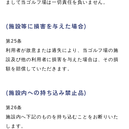
まして当ゴルフ場は一切責任を負いません。
(施設等に損害を与えた場合)
第25条
利用者が故意または過失により、当ゴルフ場の施
設及び他の利用者に損害を与えた場合は、その損
額を賠償していただきます。
(施設内への持ち込み禁止品)
第26条
施設内へ下記のものを持ち込むことをお断りいた
します。