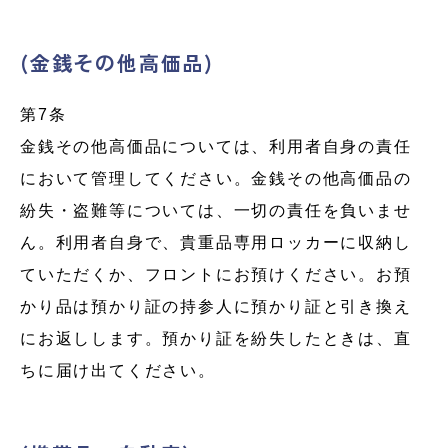
(金銭その他高価品)
第7条
金銭その他高価品については、利用者自身の責任
において管理してください。金銭その他高価品の
紛失・盗難等については、一切の責任を負いませ
ん。利用者自身で、貴重品専用ロッカーに収納し
ていただくか、フロントにお預けください。お預
かり品は預かり証の持参人に預かり証と引き換え
にお返しします。預かり証を紛失したときは、直
ちに届け出てください。