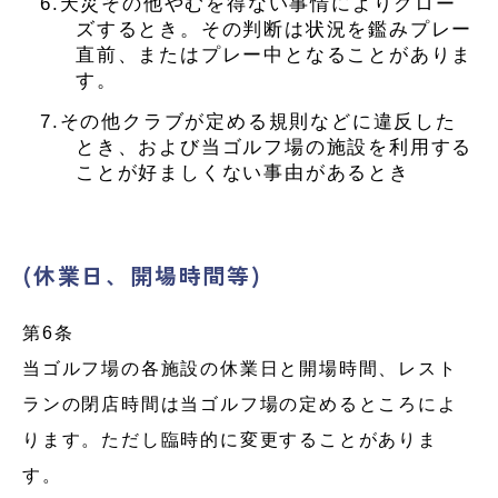
6.天災その他やむを得ない事情によりクロー
ズするとき。その判断は状況を鑑みプレー
直前、またはプレー中となることがありま
す。
7.その他クラブが定める規則などに違反した
とき、および当ゴルフ場の施設を利用する
ことが好ましくない事由があるとき
(休業日、開場時間等)
第6条
当ゴルフ場の各施設の休業日と開場時間、レスト
ランの閉店時間は当ゴルフ場の定めるところによ
ります。ただし臨時的に変更することがありま
す。