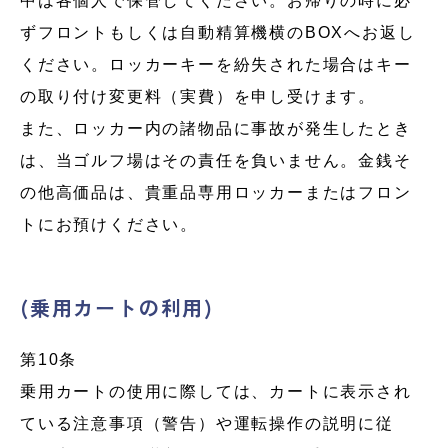
中は各個人で保管してください。お帰りの時に必
ずフロントもしくは自動精算機横のBOXへお返し
ください。ロッカーキーを紛失された場合はキー
の取り付け変更料（実費）を申し受けます。
また、ロッカー内の諸物品に事故が発生したとき
は、当ゴルフ場はその責任を負いません。金銭そ
の他高価品は、貴重品専用ロッカーまたはフロン
トにお預けください。
(乗用カートの利用)
第10条
乗用カートの使用に際しては、カートに表示され
ている注意事項（警告）や運転操作の説明に従