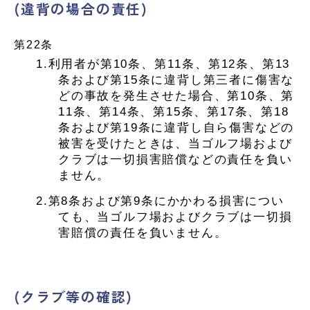
(違背の場合の責任)
第22条
1.利用者が第10条、第11条、第12条、第13
条および第15条に違背し第三者に傷害な
どの事故を発生させた場合、第10条、第
11条、第14条、第15条、第17条、第18
条および第19条に違背し自ら傷害などの
被害を受けたときは、当ゴルフ場および
クラブは一切損害賠償などの責任を負い
ません。
2.第8条および第9条にかかわる損害につい
ても、当ゴルフ場およびクラブは一切損
害賠償の責任を負いません。
(クラブ等の確認)