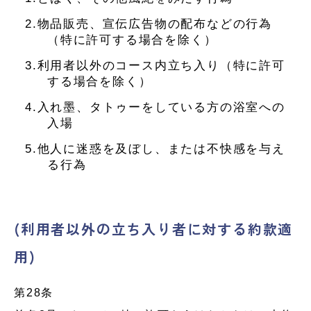
2.物品販売、宣伝広告物の配布などの行為
（特に許可する場合を除く）
3.利用者以外のコース内立ち入り（特に許可
する場合を除く）
4.入れ墨、タトゥーをしている方の浴室への
入場
5.他人に迷惑を及ぼし、または不快感を与え
る行為
(利用者以外の立ち入り者に対する約款適
用)
第28条