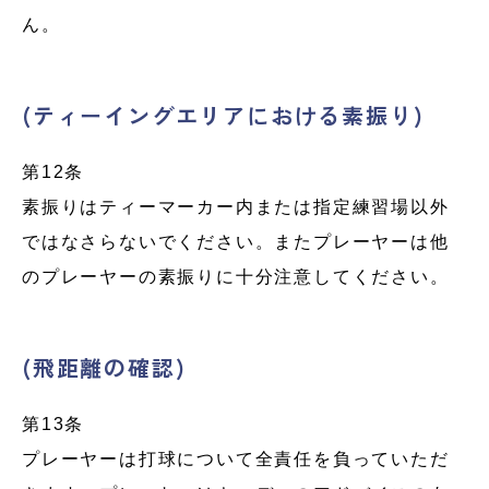
ん。
(ティーイングエリアにおける素振り)
第12条
素振りはティーマーカー内または指定練習場以外
ではなさらないでください。またプレーヤーは他
のプレーヤーの素振りに十分注意してください。
(飛距離の確認)
第13条
プレーヤーは打球について全責任を負っていただ