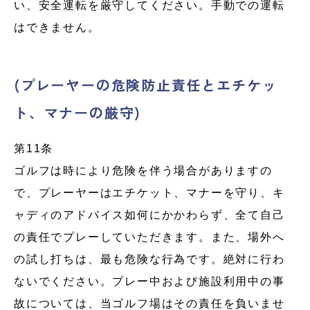
い、安全運転を厳守してください。手動での運転
はできません。
(プレーヤーの危険防止責任とエチケッ
ト、マナーの厳守)
第11条
ゴルフは時により危険を伴う場合がありますの
で、プレーヤーはエチケット、マナーを守り、キ
ャディのアドバイス如何にかかわらず、全て自己
の責任でプレーしていただきます。また、場外へ
の試し打ちは、最も危険な行為です。絶対に行わ
ないでください。プレー中および施設利用中の事
故については、当ゴルフ場はその責任を負いませ