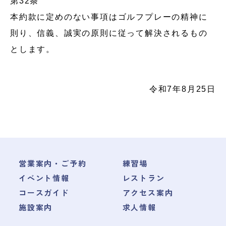
第32条
本約款に定めのない事項はゴルフプレーの精神に
則り、信義、誠実の原則に従って解決されるもの
とします。
令和7年8月25日
営業案内・ご予約
練習場
イベント情報
レストラン
コースガイド
アクセス案内
施設案内
求人情報