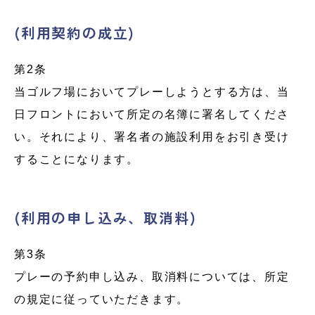
(
利用契約の成立)
第2条
当ゴルフ場においてプレーしようとする方は、当
日フロントにおいて所定の名簿に署名してくださ
い。それにより、署名者の施設利用をお引き受け
することになります。
(利用の申し込み、取消料)
第3条
プレーの予約申し込み、取消料については、所定
の規定に従っていただきます。