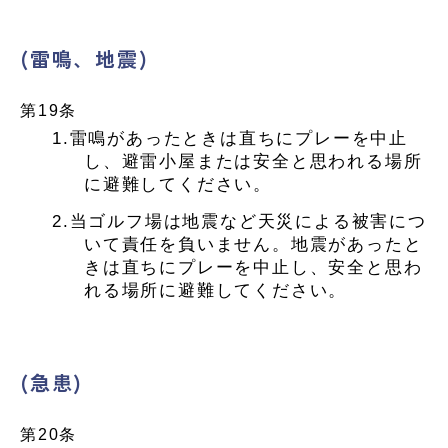
(雷鳴、地震)
第19条
1.雷鳴があったときは直ちにプレーを中止
し、避雷小屋または安全と思われる場所
に避難してください。
2.当ゴルフ場は地震など天災による被害につ
いて責任を負いません。地震があったと
きは直ちにプレーを中止し、安全と思わ
れる場所に避難してください。
(急患)
第20条