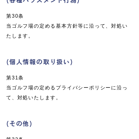
第30条
当ゴルフ場の定める基本方針等に沿って、対処い
たします。
(個人情報の取り扱い)
第31条
当ゴルフ場の定めるプライバシーポリシーに沿っ
て、対処いたします。
(その他)