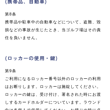
(携帯品、自動車)
第8条
携帯品や駐車中の自動車などについて、盗難、毀
損などの事故が生じたとき、当ゴルフ場はその責
任を負いません。
(ロッカーの使用・鍵)
第9条
ご利用になるロッカー番号以外のロッカーの利用
はお断りします。ロッカーは施錠してください。
ロッカーの鍵は、受け付け、署名された時にお渡
しするカードホルダーについています。ラウンド