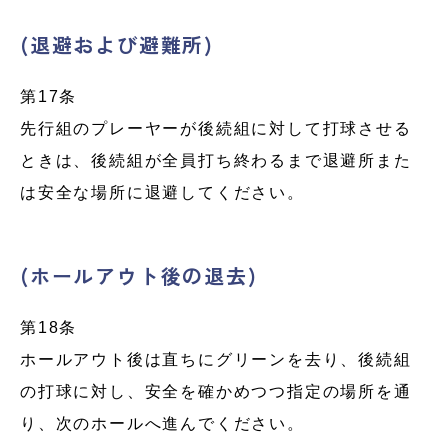
(退避および避難所)
第17条
先行組のプレーヤーが後続組に対して打球させる
ときは、後続組が全員打ち終わるまで退避所また
は安全な場所に退避してください。
(ホールアウト後の退去)
第18条
ホールアウト後は直ちにグリーンを去り、後続組
の打球に対し、安全を確かめつつ指定の場所を通
り、次のホールへ進んでください。