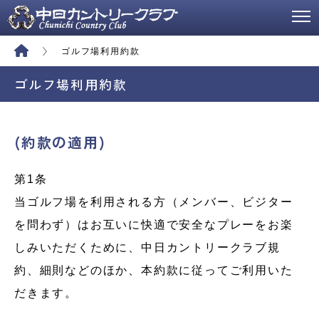
ゴルフ場利用約款
ゴルフ場利用約款
(約款の適用)
第1条
当ゴルフ場を利用される方（メンバー、ビジター
を問わず）はお互いに快適で安全なプレーをお楽
しみいただくために、中日カントリークラブ規
約、細則などのほか、本約款に従ってご利用いた
だきます。