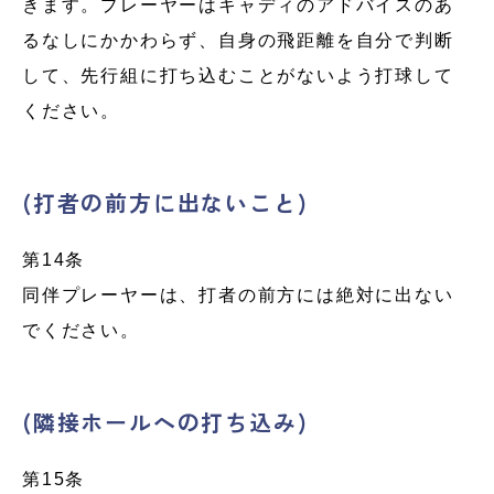
きます。プレーヤーはキャディのアドバイスのあ
るなしにかかわらず、自身の飛距離を自分で判断
して、先行組に打ち込むことがないよう打球して
ください。
(打者の前方に出ないこと)
第14条
同伴プレーヤーは、打者の前方には絶対に出ない
でください。
(隣接ホールへの打ち込み)
第15条