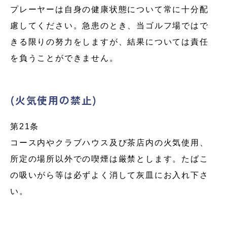
プレーヤーは自身の健康状態について常に十分配
慮してください。急患のとき、当ゴルフ場ではで
きる限りの努力をしますが、結果については責任
を負うことができません。
(火気使用の禁止)
第21条
コース内やクラブハウス及び茶店内の火気使用、
所定の場所以外での喫煙は厳禁とします。たばこ
の吸いがら等は必ずよく消して灰皿にお入れ下さ
い。