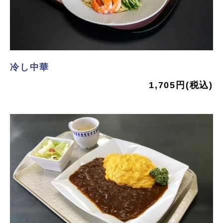
冷し中華
1,705円(税込)