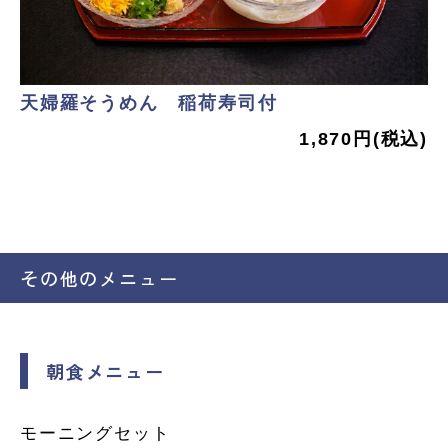
天婦羅そうめん 稲荷寿司付
1,870円(税込)
その他のメニュー
朝食メニュー
モーニングセット