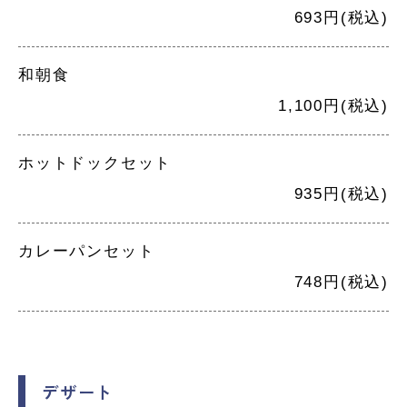
693円(税込)
和朝食
1,100円(税込)
ホットドックセット
935円(税込)
カレーパンセット
748円(税込)
デザート