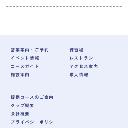
営業案内・ご予約
練習場
イベント情報
レストラン
コースガイド
アクセス案内
施設案内
求人情報
提携コースのご案内
クラブ概要
会社概要
プライバシーポリシー