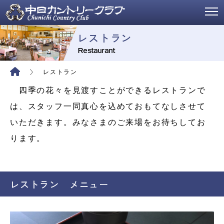
レストラン
Restaurant
レストラン
四季の花々を見渡すことができるレストランで
は、スタッフ一同真心を込めておもてなしさせて
いただきます。みなさまのご来場をお待ちしてお
ります。
レストラン メニュー