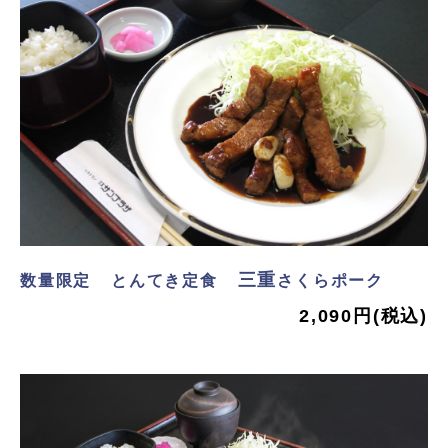
三重
数量限定
とんてき定食
さくらポーク
2,090円(税込)