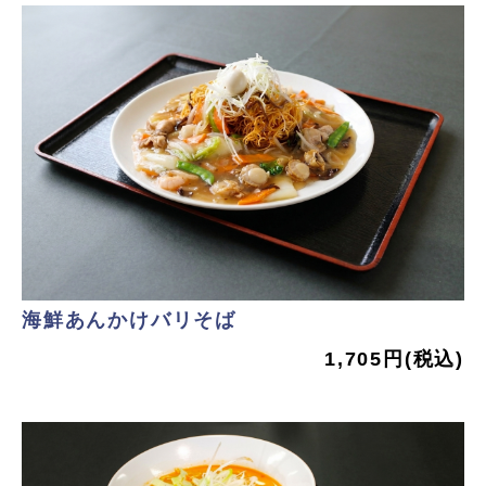
海鮮あんかけバリそば
1,705円(税込)