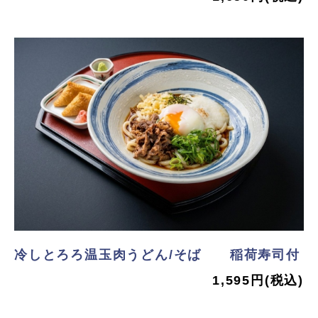
冷しとろろ温玉肉うどん/そば 稲荷寿司付
1,595円(税込)