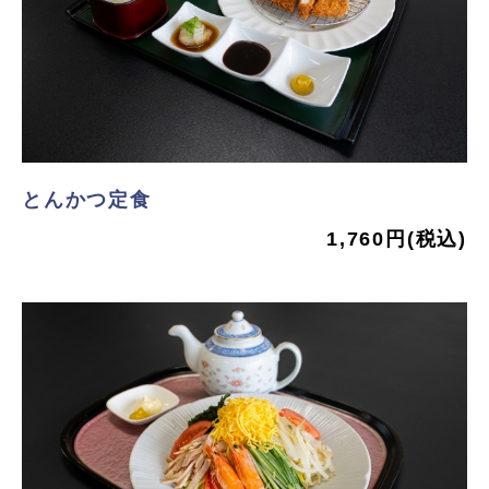
とんかつ定食
1,760円(税込)