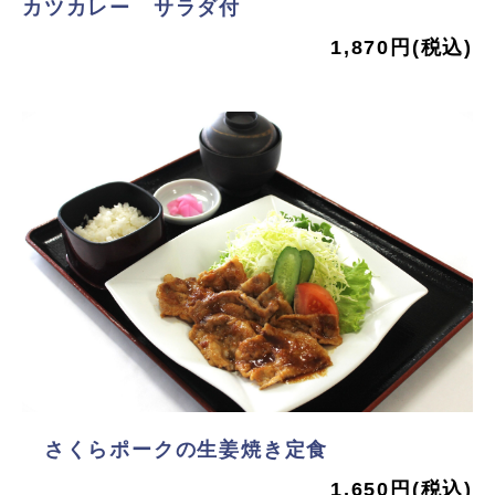
カツカレー サラダ付
1,870円(税込)
さくらポークの生姜焼き定食
1,650円(税込)