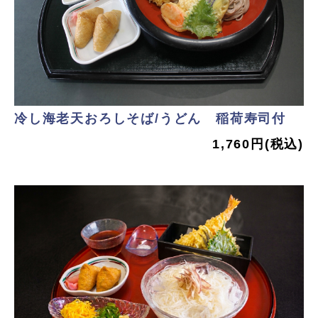
冷し海老天おろしそば/うどん 稲荷寿司付
1,760円(税込)