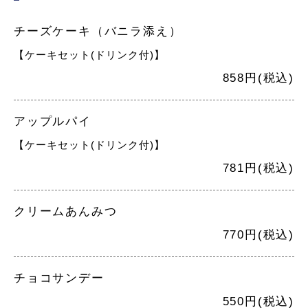
チーズケーキ（バニラ添え）
【ケーキセット(ドリンク付)】
858円(税込)
アップルパイ
【ケーキセット(ドリンク付)】
781円(税込)
クリームあんみつ
770円(税込)
チョコサンデー
550円(税込)