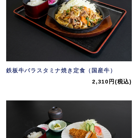
鉄板牛バラスタミナ焼き定食（国産牛）
2,310円(税込)