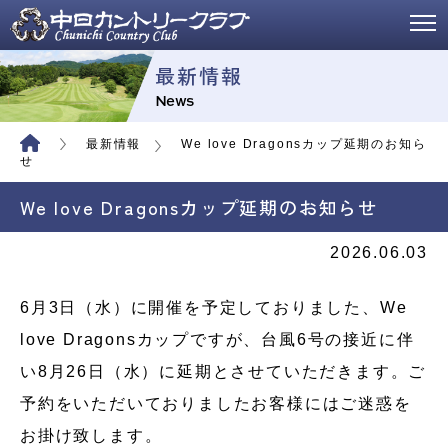
最新情報
News
最新情報
We love Dragonsカップ延期のお知ら
せ
We love Dragonsカップ延期のお知らせ
2026.06.03
6月3日（水）に開催を予定しておりました、We
love Dragonsカップですが、台風6号の接近に伴
い8月26日（水）に延期とさせていただきます。ご
予約をいただいておりましたお客様にはご迷惑を
お掛け致します。