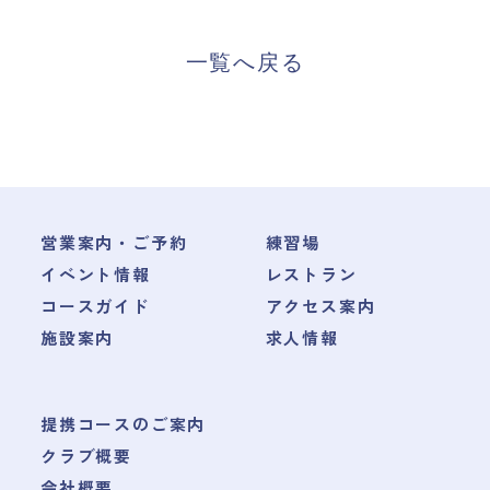
一覧へ戻る
営業案内・ご予約
練習場
イベント情報
レストラン
コースガイド
アクセス案内
施設案内
求人情報
提携コースのご案内
クラブ概要
会社概要