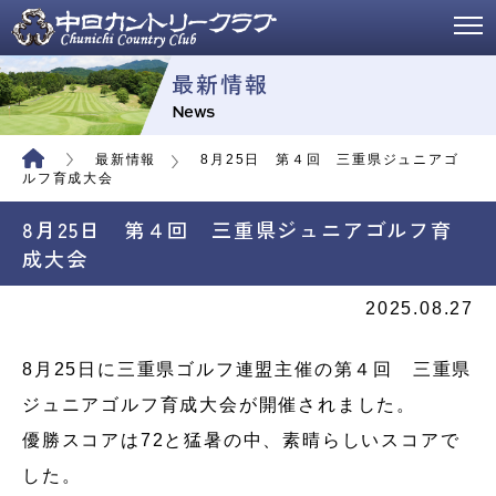
最新情報
News
最新情報
8月25日 第４回 三重県ジュニアゴ
ルフ育成大会
8月25日 第４回 三重県ジュニアゴルフ育
成大会
2025.08.27
8月25日に三重県ゴルフ連盟主催の第４回 三重県
ジュニアゴルフ育成大会が開催されました。
優勝スコアは72と猛暑の中、素晴らしいスコアで
した。