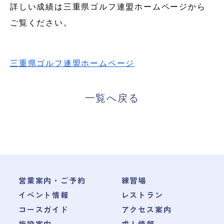
詳しい成績は三重県ゴルフ連盟ホームページから
ご覧ください。
三重県ゴルフ連盟ホームページ
一覧へ戻る
営業案内・ご予約
練習場
イベント情報
レストラン
コースガイド
アクセス案内
施設案内
求人情報