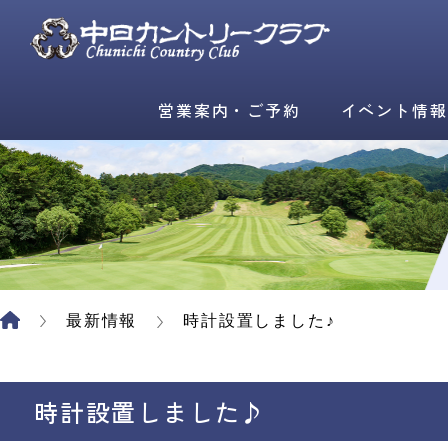
営業案内・ご予約
イベント情報
最新情報
時計設置しました♪
時計設置しました♪