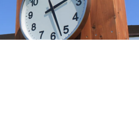
一覧へ戻る