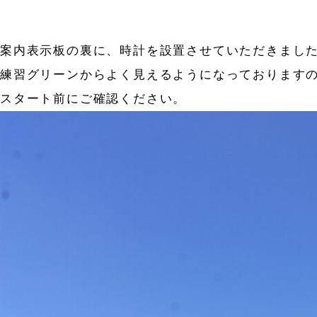
案内表示板の裏に、時計を設置させていただきまし
練習グリーンからよく見えるようになっております
スタート前にご確認ください。