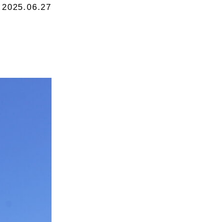
2025.06.27