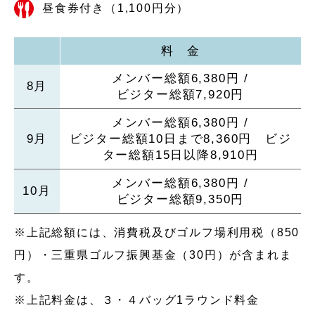
昼食券付き（1,100円分）
料 金
メンバー総額6,380円 /
8月
ビジター総額7,920円
メンバー総額6,380円 /
9月
ビジター総額10日まで8,360円 ビジ
ター総額15日以降8,910円
メンバー総額6,380円 /
10月
ビジター総額9,350円
※上記総額には、消費税及びゴルフ場利用税（850
円）・三重県ゴルフ振興基金（30円）が含まれま
す。
※上記料金は、３・４バッグ1ラウンド料金