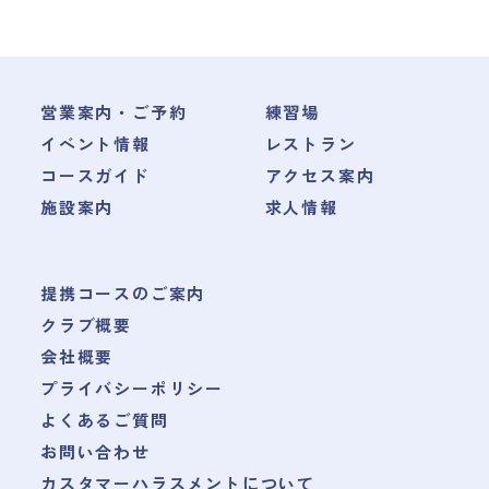
営業案内・ご予約
練習場
イベント情報
レストラン
コースガイド
アクセス案内
施設案内
求人情報
提携コースのご案内
クラブ概要
会社概要
プライバシーポリシー
よくあるご質問
お問い合わせ
カスタマーハラスメントについて