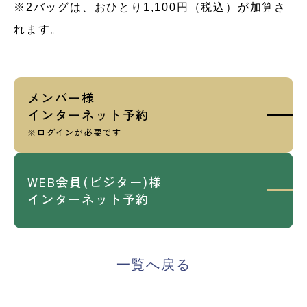
※2バッグは、おひとり1,100円（税込）が加算さ
れます。
メンバー様
インターネット予約
※ログインが必要です
WEB会員(ビジター)様
インターネット予約
一覧へ戻る