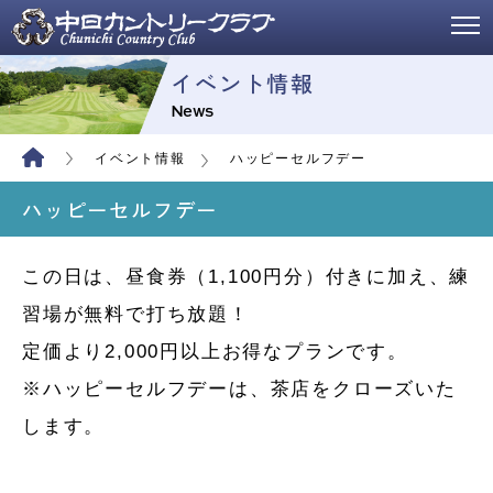
イベント情報
News
イベント情報
ハッピーセルフデー
ハッピーセルフデー
この日は、昼食券（1,100円分）付きに加え、練
習場が無料で打ち放題！
定価より2,000円以上お得なプランです。
※ハッピーセルフデーは、茶店をクローズいた
します。