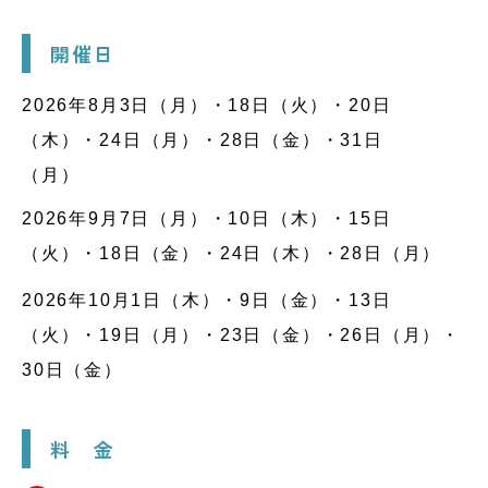
開催日
2026年8月3日（月）・18日（火）・20日
（木）・24日（月）・28日（金）・31日
（月）
2026年9月7日（月）・10日（木）・15日
（火）・18日（金）・24日（木）・28日（月）
2026年10月1日（木）・9日（金）・13日
（火）・19日（月）・23日（金）・26日（月）・
30日（金）
料 金