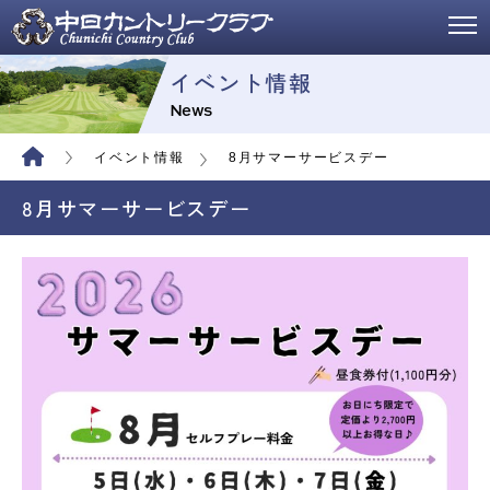
イベント情報
News
イベント情報
8月サマーサービスデー
8月サマーサービスデー