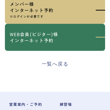
メンバー様
インターネット予約
※ログインが必要です
WEB会員(ビジター)様
インターネット予約
一覧へ戻る
営業案内・ご予約
練習場