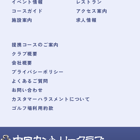
イベント情報
レストラン
コースガイド
アクセス案内
施設案内
求人情報
提携コースのご案内
クラブ概要
会社概要
プライバシーポリシー
よくあるご質問
お問い合わせ
カスタマーハラスメントについて
ゴルフ場利用約款