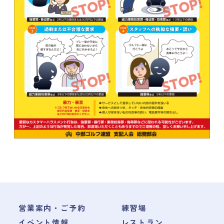
営業案内・ご予約
練習場
イベント情報
レストラン