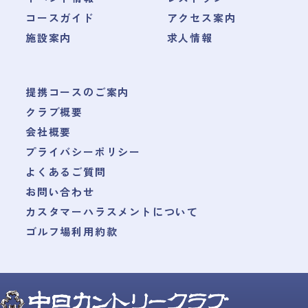
コースガイド
アクセス案内
施設案内
求人情報
提携コースのご案内
クラブ概要
会社概要
プライバシーポリシー
よくあるご質問
お問い合わせ
カスタマーハラスメントについて
ゴルフ場利用約款