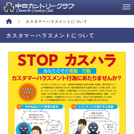
カスタマーハラスメントについて
カスタマーハラスメントについて