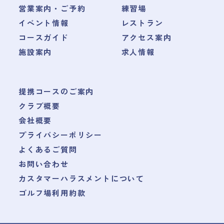
営業案内・ご予約
練習場
イベント情報
レストラン
コースガイド
アクセス案内
施設案内
求人情報
提携コースのご案内
クラブ概要
会社概要
プライバシーポリシー
よくあるご質問
お問い合わせ
カスタマーハラスメントについて
ゴルフ場利用約款