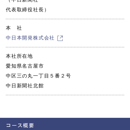
代表取締役社長）
本 社
中日本開発株式会社
本社所在地
愛知県名古屋市
中区三の丸一丁目５番２号
中日新聞社北館
コース概要